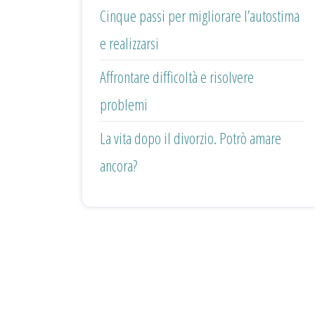
Cinque passi per migliorare l’autostima
e realizzarsi
Affrontare difficoltà e risolvere
problemi
La vita dopo il divorzio. Potrò amare
ancora?